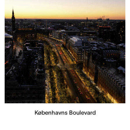
Københavns Boulevard