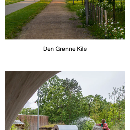
Den Grønne Kile