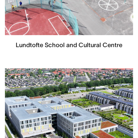
Lundtofte School and Cultural Centre