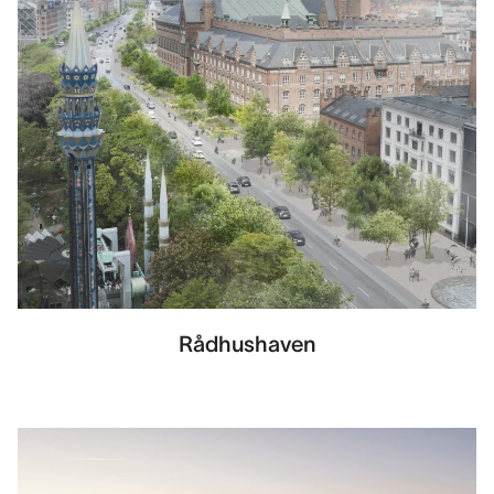
Rådhushaven