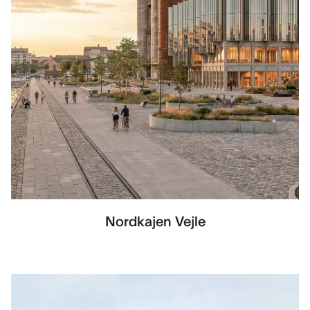
Nordkajen Vejle