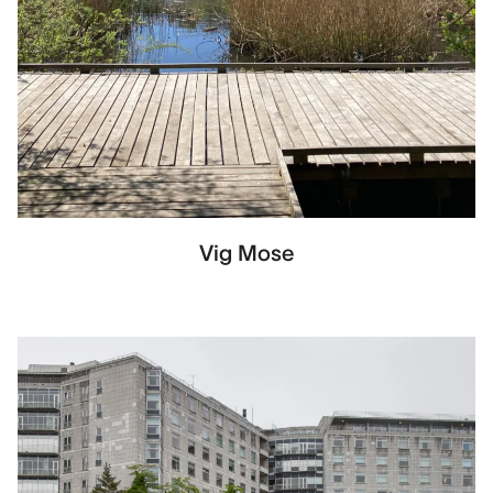
Vig Mose