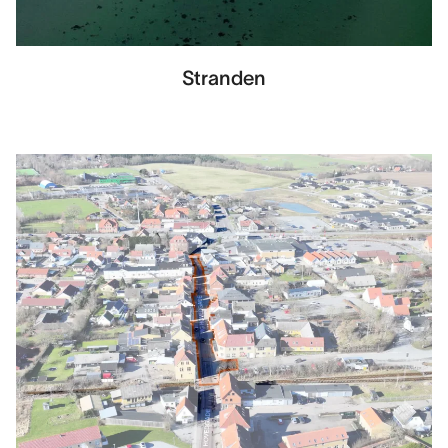
Stranden