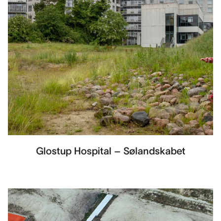
Glostup Hospital – Sølandskabet