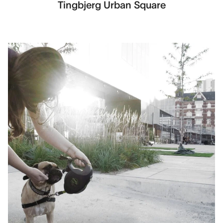
Tingbjerg Urban Square