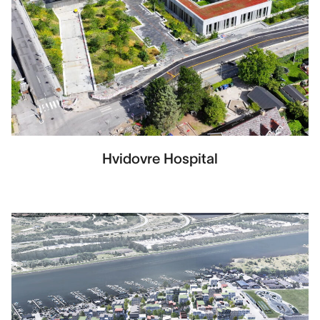
Hvidovre Hospital