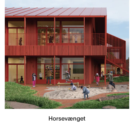
Horsevænget