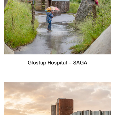
Glostup Hospital – SAGA