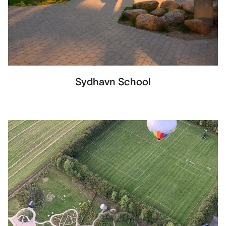
Sydhavn School