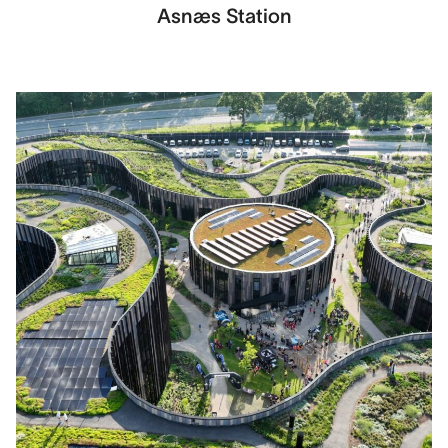
Asnæs Station